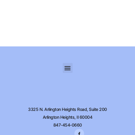
3325 N. Arlington Heights Road, Suite 200
Arlington Heights, Il 60004
847-454-0660