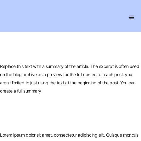
Replace this text with a summary of the article. The excerpt is often used
on the blog archive as a preview for the full content of each post. you
aren’t limited to just using the text at the beginning of the post. You can
create a full summary
Lorem ipsum dolor sit amet, consectetur adipiscing elit. Quisque rhoncus